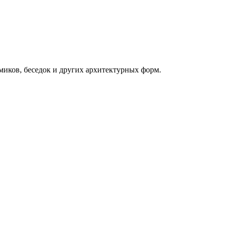
миков, беседок и других архитектурных форм.