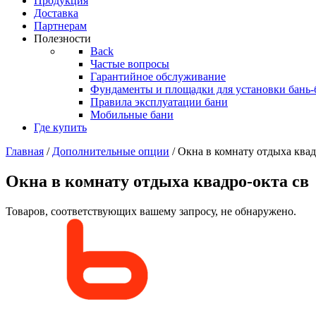
Продукция
Доставка
Партнерам
Полезности
Back
Частые вопросы
Гарантийное обслуживание
Фундаменты и площадки для установки бань-
Правила эксплуатации бани
Мобильные бани
Где купить
Главная
/
Дополнительные опции
/ Окна в комнату отдыха квад
Окна в комнату отдыха квадро-окта св
Товаров, соответствующих вашему запросу, не обнаружено.