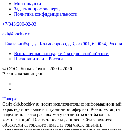
Мои покупки
Задать вопрос эксперту
Политика конфиденциальности
+7(343)200-92-93
ekb@bochky.ru
г.Екатеринбург, ул.Колмогорова, д.3, оф.901
,
620034
,
Россия
Выставочные площадки Свердловской области
Представители в России
© ООО "Бочки-Групп" 2009 - 2026
Все права защищены
Наверх
Сайт ekb.bochky.ru носит исключительно информационный
характер и не является публичной офертой. Комплектации
изделий на фотографиях могут отличаться от базовых
комплектаций. Все материалы данного сайта являются
объектами авторского права (в том числе дизайн).