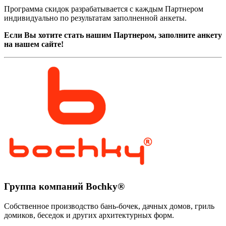
Программа скидок разрабатывается с каждым Партнером
индивидуально по результатам заполненной анкеты.
Если Вы хотите стать нашим Партнером, заполните анкету
на нашем сайте!
Группа компаний Bochky®
Собственное производство бань-бочек, дачных домов, гриль
домиков, беседок и других архитектурных форм.