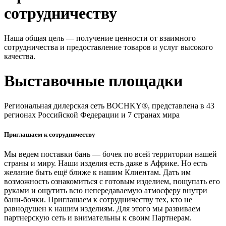
сотрудничеству
Наша общая цель — получение ценности от взаимного
сотрудничества и предоставление товаров и услуг высокого
качества.
Выставочные площадки
Региональная дилерская сеть BOCHKY®, представлена в 43
регионах Российской Федерации и 7 странах мира
Приглашаем к сотрудничеству
Мы ведем поставки бань — бочек по всей территории нашей
страны и миру. Наши изделия есть даже в Африке. Но есть
желание быть ещё ближе к нашим Клиентам. Дать им
возможность ознакомиться с готовым изделием, пощупать его
руками и ощутить всю непередаваемую атмосферу внутри
бани-бочки. Приглашаем к сотрудничеству тех, кто не
равнодушен к нашим изделиям. Для этого мы развиваем
партнерскую сеть и внимательны к своим Партнерам.