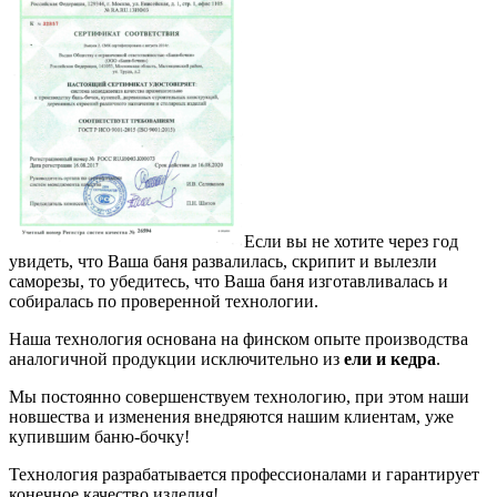
Если вы не хотите через год
увидеть, что Ваша баня развалилась, скрипит и вылезли
саморезы, то убедитесь, что Ваша баня изготавливалась и
собиралась по проверенной технологии.
Наша технология основана на финском опыте производства
аналогичной продукции исключительно из
ели и кедра
.
Мы постоянно совершенствуем технологию, при этом наши
новшества и изменения внедряются нашим клиентам, уже
купившим баню-бочку!
Технология разрабатывается профессионалами и гарантирует
конечное качество изделия!