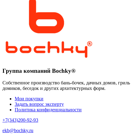
Группа компаний Bochky®
Собственное производство бань-бочек, дачных домов, гриль
домиков, беседок и других архитектурных форм.
Мои покупки
Задать вопрос эксперту
Политика конфиденциальности
+7(343)200-92-93
ekb@bochky.ru