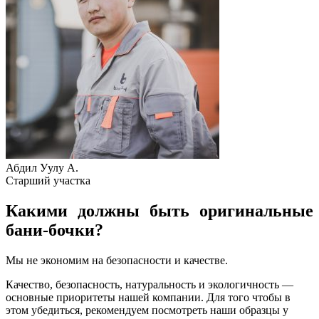
Абдил Уулу А.
Старший участка
Какими должны быть оригинальные
бани-бочки?
Мы не экономим на безопасности и качестве.
Качество, безопасность, натуральность и экологичность —
основные приоритеты нашей компании. Для того чтобы в
этом убедиться, рекомендуем посмотреть наши образцы у