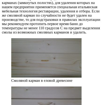
карманах (замкнутых полостях), для удаления которых на
нашем предприятии применяется специальная итальянская
мебельная технология реставрации, удаления и отбора. Если
же смоляной карман по случайности не будет удален на
производстве, то для подстраховки в правилах эксплуатации
мы рекомендуем протопить первое время баню до
температуры не менее 110 градусов С на предмет выделения
смолы из возможных смоляных карманов и удалить.
Смоляной карман в еловой древесине