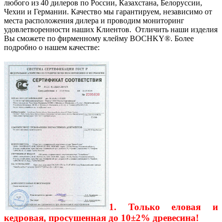
любого из 40 дилеров по России, Казахстана, Белоруссии,
Чехии и Германии. Качество мы гарантируем, независимо от
места расположения дилера и проводим мониторинг
удовлетворенности наших Клиентов. Отличить наши изделия
Вы сможете по фирменному клейму BOCHKY®. Более
подробно о нашем качестве:
1. Только еловая и
кедровая, просушенная до 10±2% древесина!