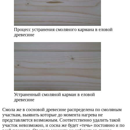
Процесс устранения смоляного кармана в еловой
древесине
Устраненный смоляной карман в еловой
древесине
Смола же в сосновой древесине распределена по смоляным
участкам, выявить которые до момента нагрева не
представляется возможным. Соответственно удалить такой
участок невозможно, и сосна же будет «течь» постоянно и по