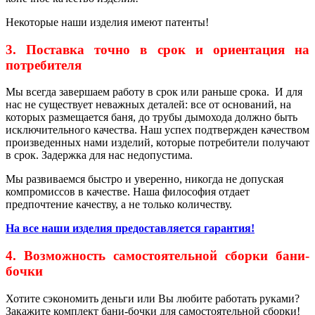
Некоторые наши изделия имеют патенты!
3. Поставка точно в срок и ориентация на
потребителя
Мы всегда завершаем работу в срок или раньше срока. И для
нас не существует неважных деталей: все от оснований, на
которых размещается баня, до трубы дымохода должно быть
исключительного качества. Наш успех подтвержден качеством
произведенных нами изделий, которые потребители получают
в срок. Задержка для нас недопустима.
Мы развиваемся быстро и уверенно, никогда не допуская
компромиссов в качестве. Наша философия отдает
предпочтение качеству, а не только количеству.
На все наши изделия предоставляется гарантия!
4. Возможность самостоятельной сборки бани-
бочки
Хотите сэкономить деньги или Вы любите работать руками?
Закажите комплект бани-бочки для самостоятельной сборки!