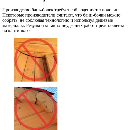
Производство бань-бочек требует соблюдения технологии.
Некоторые производители считают, что бани-бочки можно
собрать, не соблюдая технологию и используя дешевые
материалы. Результаты таких неудачных работ представлены
на картинках: