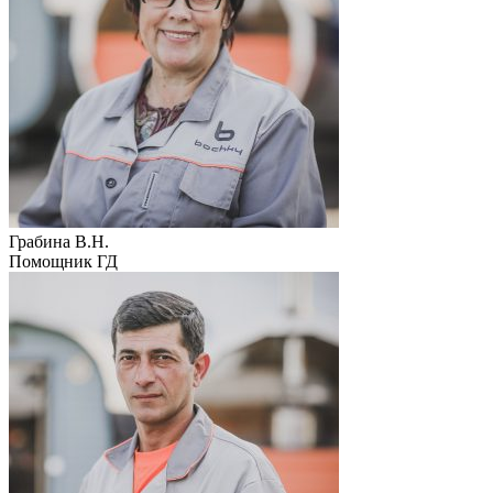
Грабина В.Н.
Помощник ГД