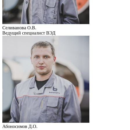
Селиванова О.В.
Ведущий специалист ВЭД
Абоносимов Д.О.