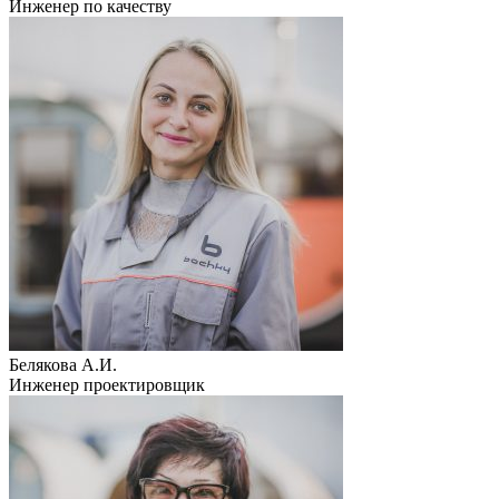
Инженер по качеству
Белякова А.И.
Инженер проектировщик