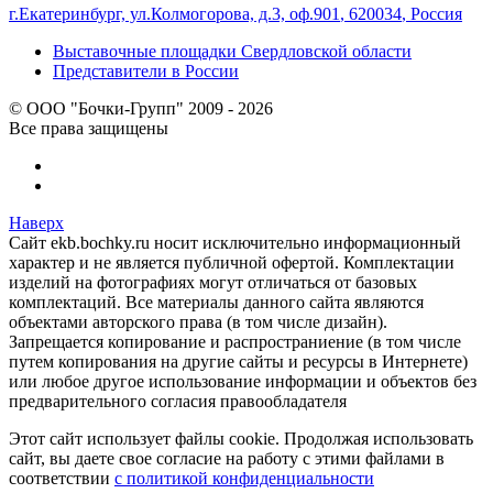
г.Екатеринбург, ул.Колмогорова, д.3, оф.901
,
620034
,
Россия
Выставочные площадки Свердловской области
Представители в России
© ООО "Бочки-Групп" 2009 - 2026
Все права защищены
Наверх
Сайт ekb.bochky.ru носит исключительно информационный
характер и не является публичной офертой. Комплектации
изделий на фотографиях могут отличаться от базовых
комплектаций. Все материалы данного сайта являются
объектами авторского права (в том числе дизайн).
Запрещается копирование и распространиение (в том числе
путем копирования на другие сайты и ресурсы в Интернете)
или любое другое использование информации и объектов без
предварительного согласия правообладателя
Этот сайт использует файлы cookie. Продолжая использовать
сайт, вы даете свое согласие на работу с этими файлами в
соответствии
с политикой конфиденциальности