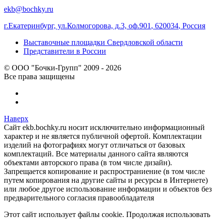
ekb@bochky.ru
г.Екатеринбург, ул.Колмогорова, д.3, оф.901
,
620034
,
Россия
Выставочные площадки Свердловской области
Представители в России
© ООО "Бочки-Групп" 2009 - 2026
Все права защищены
Наверх
Сайт ekb.bochky.ru носит исключительно информационный
характер и не является публичной офертой. Комплектации
изделий на фотографиях могут отличаться от базовых
комплектаций. Все материалы данного сайта являются
объектами авторского права (в том числе дизайн).
Запрещается копирование и распространиение (в том числе
путем копирования на другие сайты и ресурсы в Интернете)
или любое другое использование информации и объектов без
предварительного согласия правообладателя
Этот сайт использует файлы cookie. Продолжая использовать